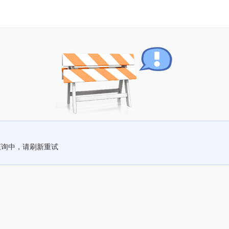
查询中，请刷新重试