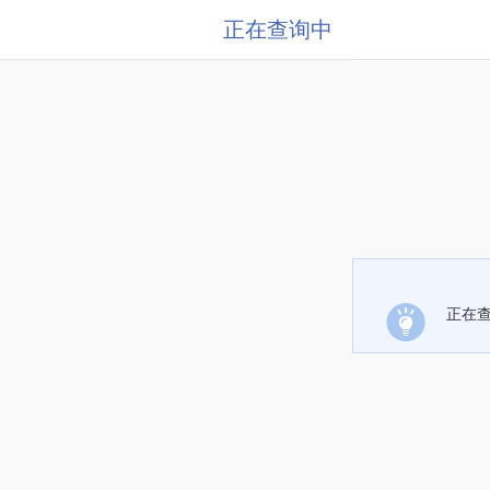
正在查询中
正在