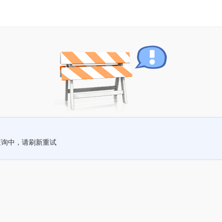
查询中，请刷新重试