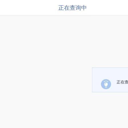
正在查询中
正在