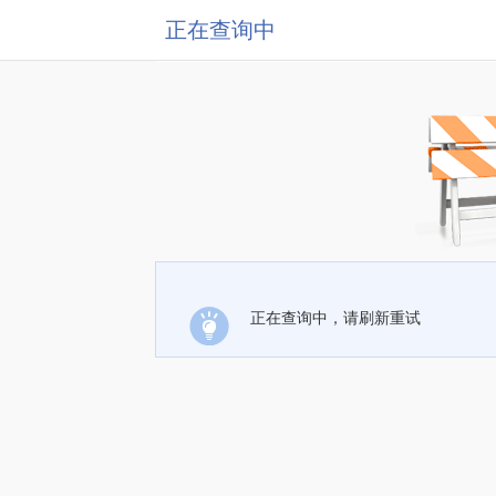
正在查询中
正在查询中，请刷新重试